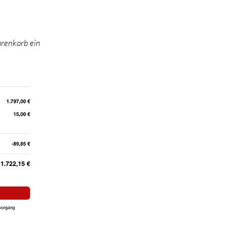
arenkorb ein