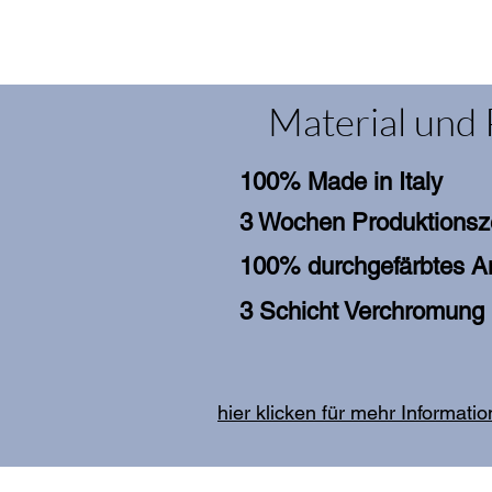
Material und 
100% Made in Italy
3 Wochen Produktionsz
100% durchgefärbtes An
3 Schicht Verchromung
hier klicken für mehr Informati