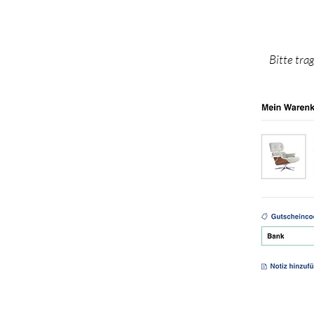
Bitte tra