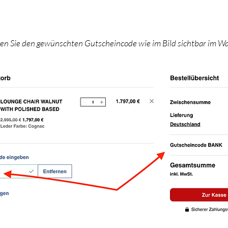
gen Sie den gewünschten Gutscheincode wie im Bild sichtbar im W