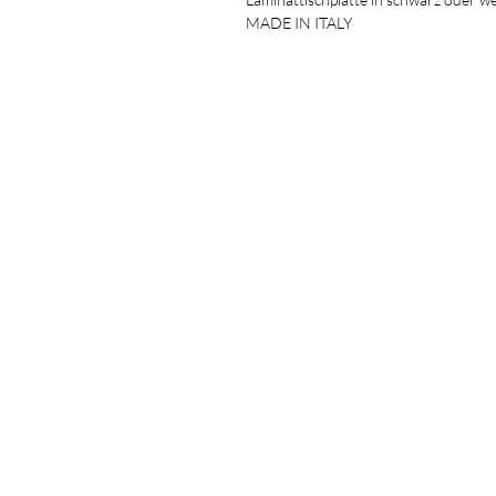
MADE IN ITALY