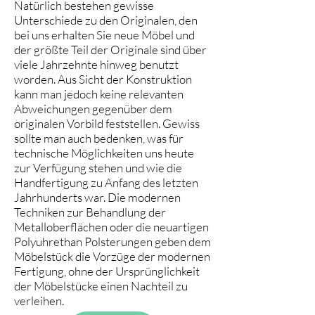
Natürlich bestehen gewisse
Unterschiede zu den Originalen, den
bei uns erhalten Sie neue Möbel und
der größte Teil der Originale sind über
viele Jahrzehnte hinweg benutzt
worden. Aus Sicht der Konstruktion
kann man jedoch keine relevanten
Abweichungen gegenüber dem
originalen Vorbild feststellen. Gewiss
sollte man auch bedenken, was für
technische Möglichkeiten uns heute
zur Verfügung stehen und wie die
Handfertigung zu Anfang des letzten
Jahrhunderts war. Die modernen
Techniken zur Behandlung der
Metalloberflächen oder die neuartigen
Polyuhrethan Polsterungen geben dem
Möbelstück die Vorzüge der modernen
Fertigung, ohne der Ursprünglichkeit
der Möbelstücke einen Nachteil zu
verleihen.