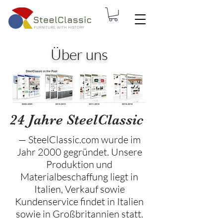
Über uns
24 Jahre SteelClassic
— SteelClassic.com wurde im
Jahr 2000 gegründet. Unsere
Produktion und
Materialbeschaffung liegt in
Italien, Verkauf sowie
Kundenservice findet in Italien
sowie in Großbritannien statt.