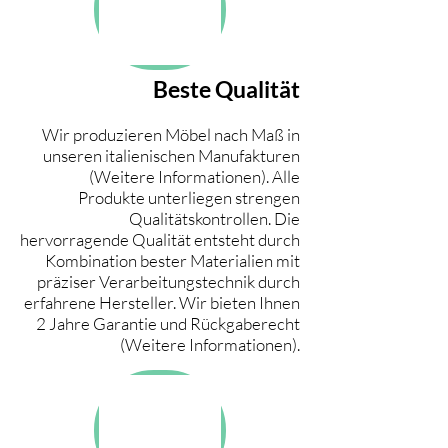
Beste Qualität
Wir produzieren Möbel nach Maß in
unseren italienischen Manufakturen
(Weitere Informationen). Alle
Produkte unterliegen strengen
Qualitätskontrollen. Die
hervorragende Qualität entsteht durch
Kombination bester Materialien mit
präziser Verarbeitungstechnik durch
erfahrene Hersteller. Wir bieten Ihnen
2 Jahre Garantie und Rückgaberecht
(Weitere Informationen).