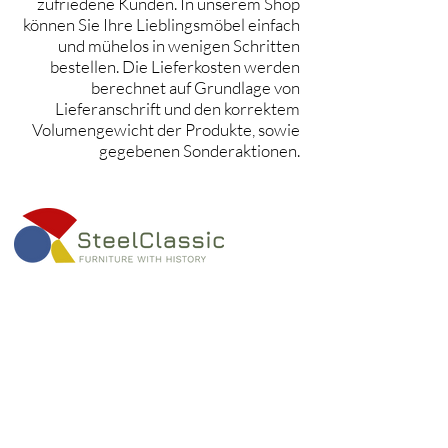
zufriedene Kunden. In unserem Shop
können Sie Ihre Lieblingsmöbel einfach
und mühelos in wenigen Schritten
bestellen. Die Lieferkosten werden
berechnet auf Grundlage von
Lieferanschrift und den korrektem
Volumengewicht der Produkte, sowie
gegebenen Sonderaktionen.
Kontakt