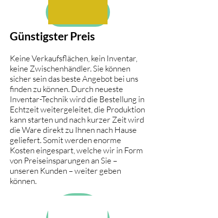
Günstigster Preis
Keine Verkaufsflächen, kein Inventar,
keine Zwischenhändler. Sie können
sicher sein das beste Angebot bei uns
finden zu können. Durch neueste
Inventar-Technik wird die Bestellung in
Echtzeit weitergeleitet, die Produktion
kann starten und nach kurzer Zeit wird
die Ware direkt zu Ihnen nach Hause
geliefert. Somit werden enorme
Kosten eingespart, welche wir in Form
von Preiseinsparungen an Sie –
unseren Kunden – weiter geben
können.