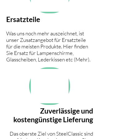
Ersatzteile
Was uns noch mehr auszeichnet, ist
unser Zusatzangebot für Ersatzteile
für die meisten Produkte. Hier finden
Sie Ersatz für Lampenschirme,
Glasscheiben, Lederkissen etc (Mehr).
Zuverlässige und
kostengünstige Lieferung
Das oberste Ziel von SteelClassic sind