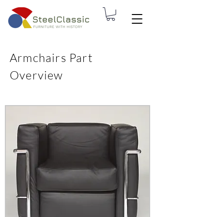
Armchairs Part
Overview