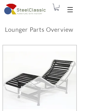
Lounger Parts Overview