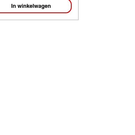
In winkelwagen