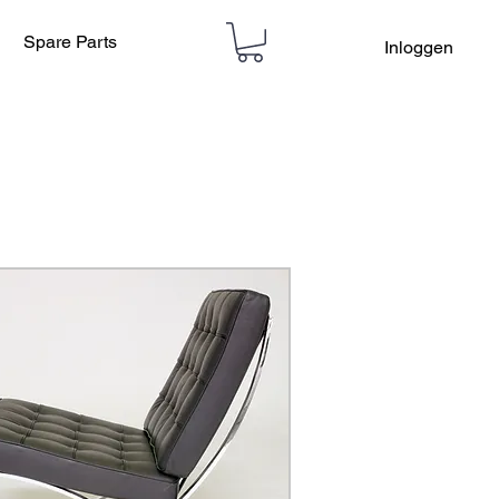
Spare Parts
Inloggen