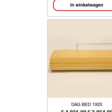
In winkelwagen
DAG BED 1925