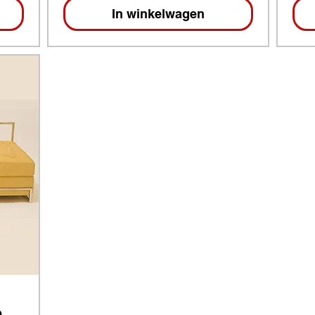
In winkelwagen