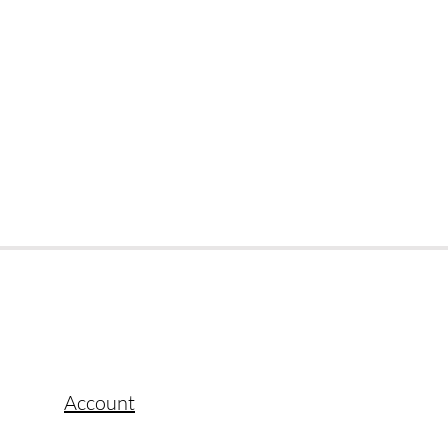
Account