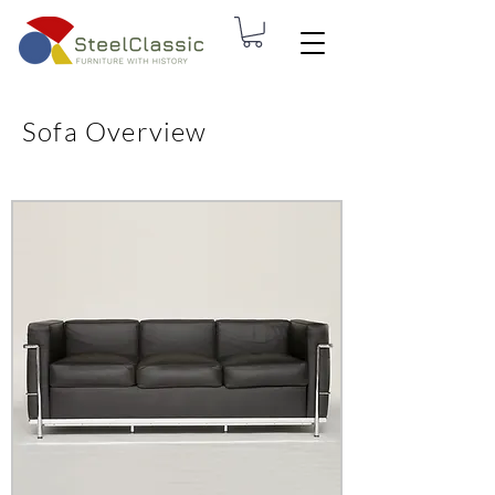
Sofa Overview