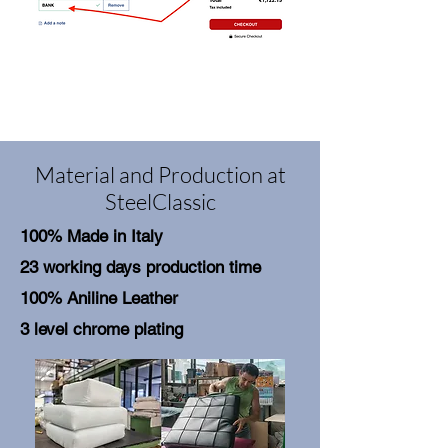
Material and Production at
SteelClassic
100% Made in Italy
23 working days production time
100% Aniline Leather
3 level chrome plating