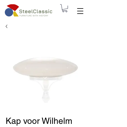
Kap voor Wilhelm