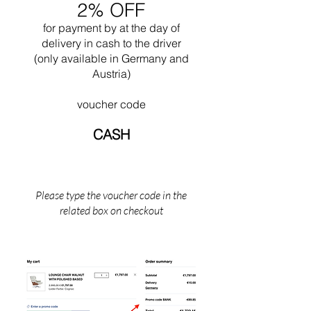
2% OFF
toegepaste kunst.
for payment by
at the
day of
delivery in cash to the driver
(only available in Germany and
Austria)
voucher code
CASH
Please type the voucher code in the
related box on checkout