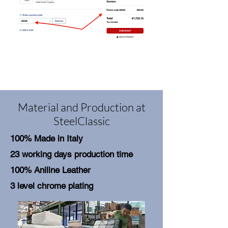
Material and Production at
SteelClassic
100% Made in Italy
23 working days production time
100% Aniline Leather
3 level chrome plating