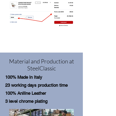
Material and Production at
SteelClassic
100% Made in Italy
23 working days production time
100% Aniline Leather
3 level chrome plating