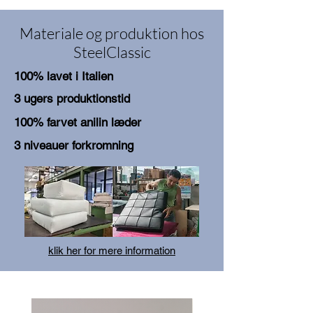
Materiale og produktion hos
SteelClassic
100% lavet i Italien
3 ugers produktionstid
100% farvet anilin læder
3 niveauer forkromning
klik her for mere information