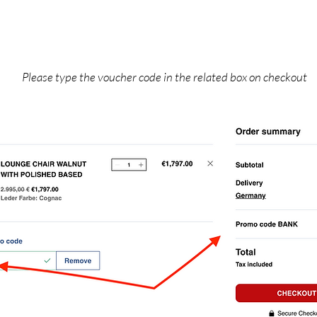
Please type the voucher code in the related box on checkout