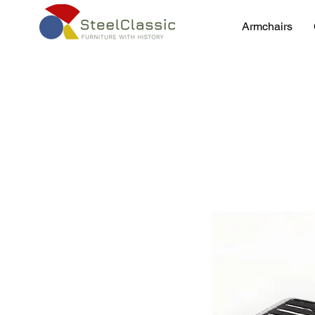
Armchairs