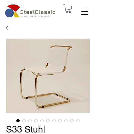
S33 Stuhl