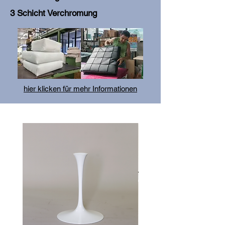
3 Schicht Verchromung
hier klicken für mehr Informationen