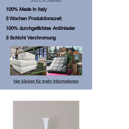
100% Made in Italy
3 Wochen Produktionszeit
100% durchgefärbtes Anilinleder
3 Schicht Verchromung
hier klicken für mehr Informationen