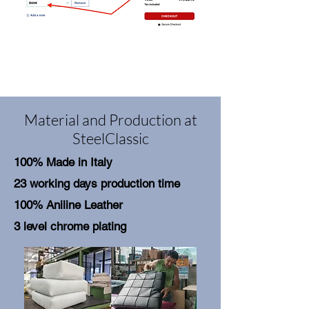
Material and Production at
SteelClassic
100% Made in Italy
23 working days production time
100% Aniline Leather
3 level chrome plating