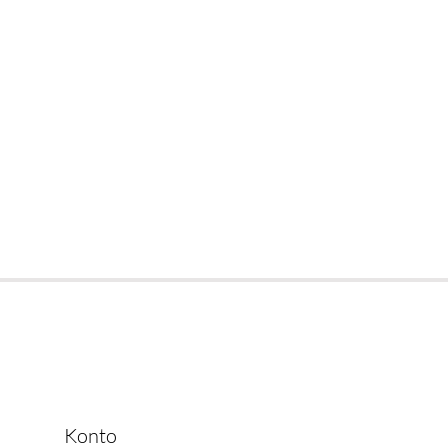
Konto