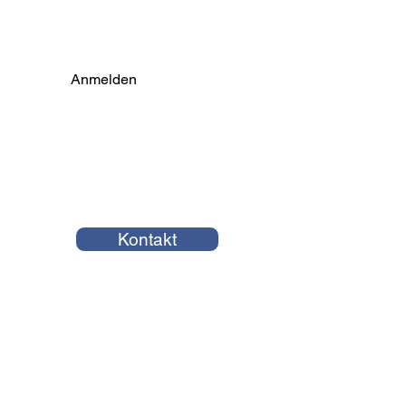
Anmelden
Kontakt