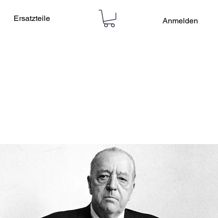
Ersatzteile
Anmelden