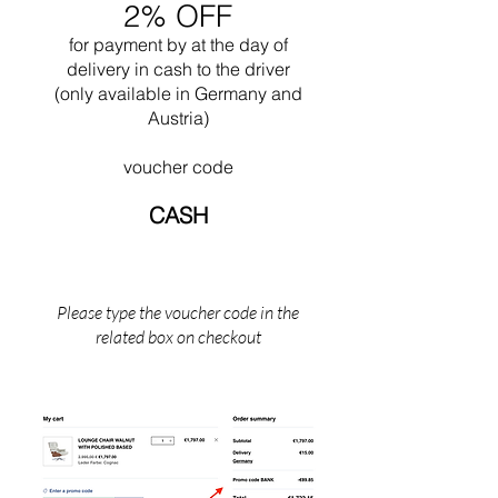
2% OFF
for payment by
at the
day of
delivery in cash to the driver
(only available in Germany and
Austria)
voucher code
CASH
Please type the voucher code in the
related box on checkout