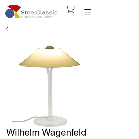
Wilhelm Wagenfeld