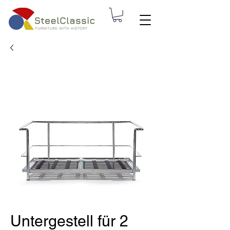
Untergestell für 2