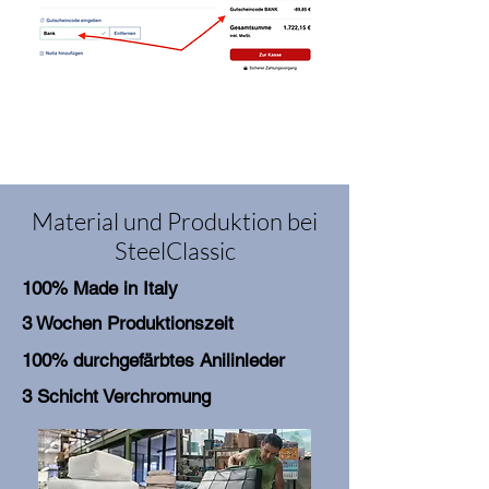
Material und Produktion bei
SteelClassic
100% Made in Italy
3 Wochen Produktionszeit
100% durchgefärbtes Anilinleder
3 Schicht Verchromung