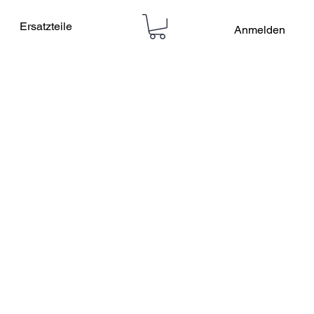
Ersatzteile
Anmelden