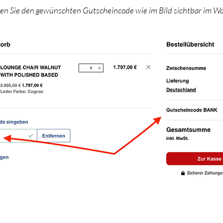
gen Sie den gewünschten Gutscheincode wie im Bild sichtbar im W