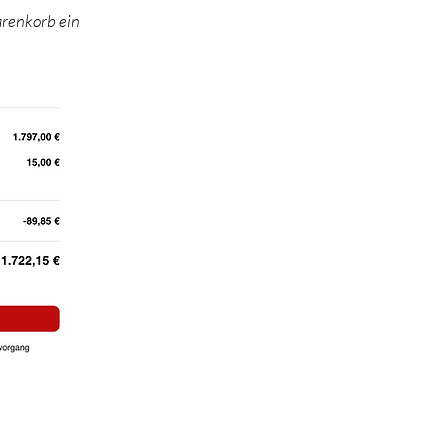
arenkorb ein