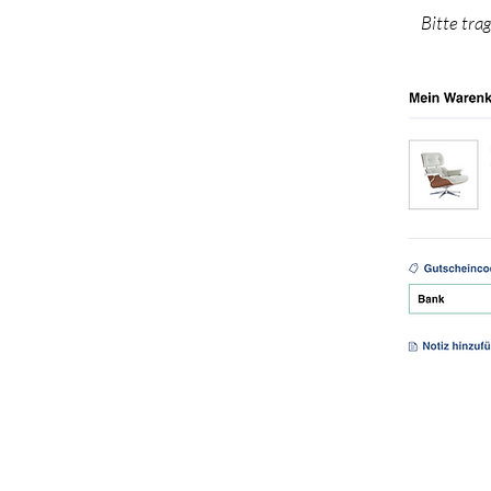
Bitte tra