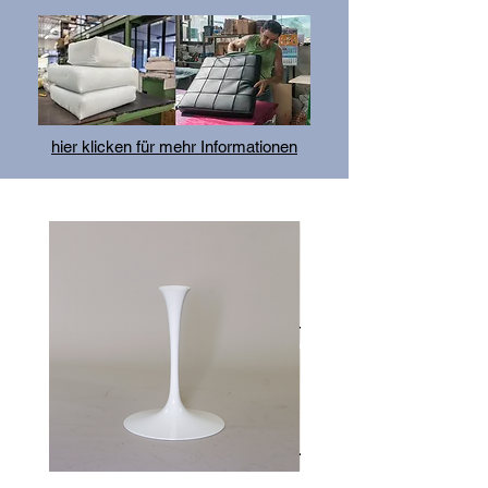
hier klicken für mehr Informationen