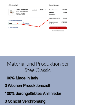
Material und Produktion bei
SteelClassic
100% Made in Italy
3 Wochen Produktionszeit
100% durchgefärbtes Anilinleder
3 Schicht Verchromung