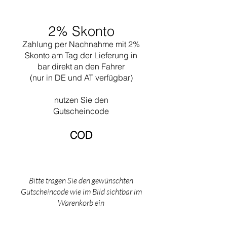
2% Skonto
Zahlung per Nachnahme mit 2%
Skonto am Tag der Lieferung in
bar direkt an den Fahrer
(nur in DE und AT verfügbar)
nutzen Sie den
Gutscheincode
COD​
Bitte tragen Sie den gewünschten
Gutscheincode wie im Bild sichtbar im
Warenkorb ein