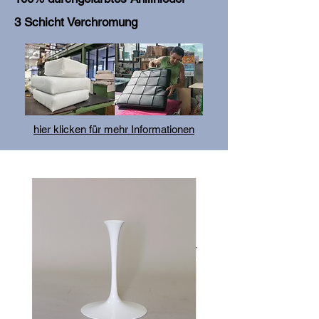
3 Schicht Verchromung
hier klicken für mehr Informationen