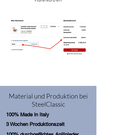
Material und Produktion bei
SteelClassic
100% Made in Italy
3 Wochen Produktionszeit
100% durchgefärbtes Anilinleder