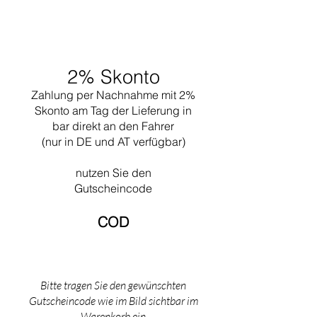
2% Skonto
Zahlung per Nachnahme mit 2%
Skonto am Tag der Lieferung in
bar direkt an den Fahrer
(nur in DE und AT verfügbar)
nutzen Sie den
Gutscheincode
COD​
Bitte tragen Sie den gewünschten
Gutscheincode wie im Bild sichtbar im
Warenkorb ein