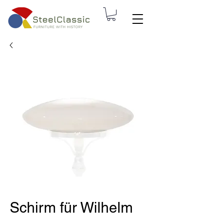
Schirm für Wilhelm