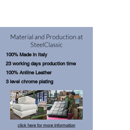
Material and Production at
SteelClassic
100% Made in Italy
23 working days production time
100% Aniline Leather
3 level chrome plating
click here for more information