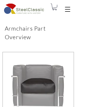
Armchairs Part
Overview