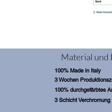
Material und 
100% Made in Italy
3 Wochen Produktionsz
100% durchgefärbtes An
3 Schicht Verchromung