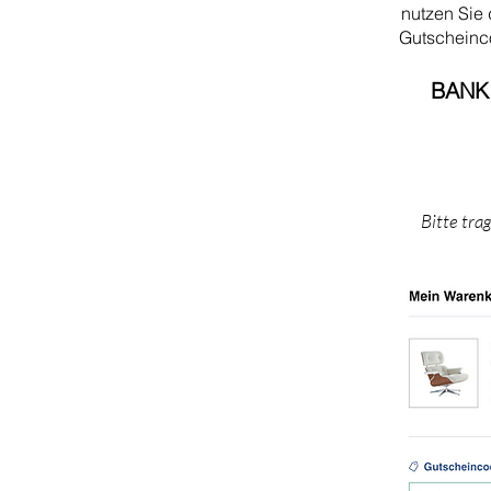
nutzen Sie
Gutschein
BANK
Bitte tra