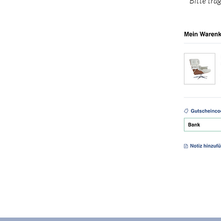
Bitte tra