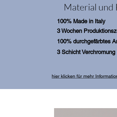
Material und 
100% Made in Italy
3 Wochen Produktionsz
100% durchgefärbtes An
3 Schicht Verchromung
hier klicken für mehr Informati