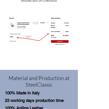
related box on checkout
Material and Production at
SteelClassic
100% Made in Italy
23 working days production time
100% Aniline Leather