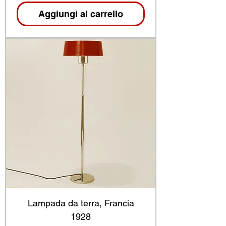
Aggiungi al carrello
Lampada da terra, Francia
1928