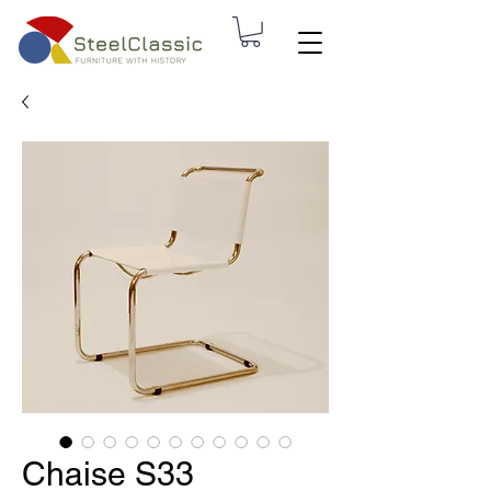
Chaise S33