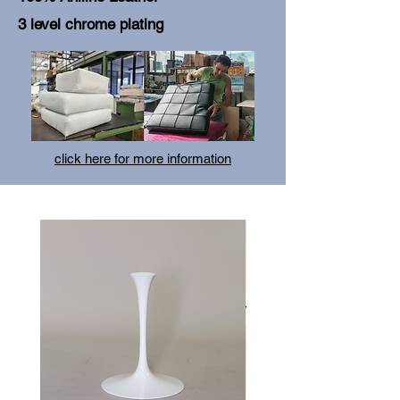
3 level chrome plating
click here for more information