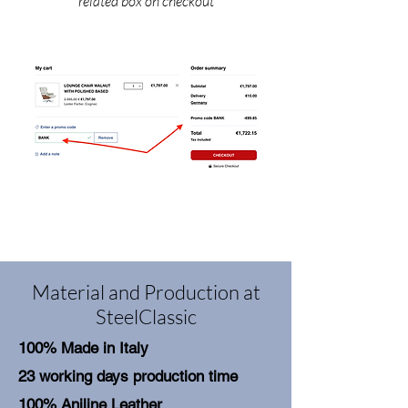
related box on checkout
Material and Production at
SteelClassic
100% Made in Italy
23 working days production time
100% Aniline Leather