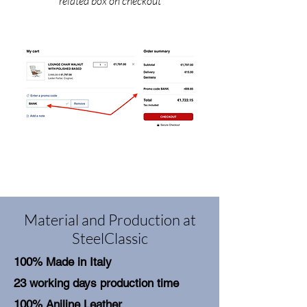
related box on checkout
Material and Production at
SteelClassic
100% Made in Italy
23 working days production time
100% Aniline Leather