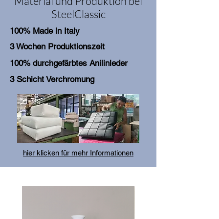
Material und Produktion bei
SteelClassic
100% Made in Italy
3 Wochen Produktionszeit
100% durchgefärbtes Anilinleder
3 Schicht Verchromung
hier klicken für mehr Informationen