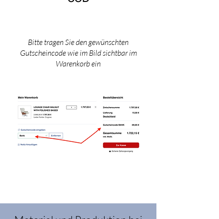
Bitte tragen Sie den gewünschten
Gutscheincode wie im Bild sichtbar im
Warenkorb ein