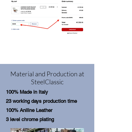
Material and Production at
SteelClassic
100% Made in Italy
23 working days production time
100% Aniline Leather
3 level chrome plating