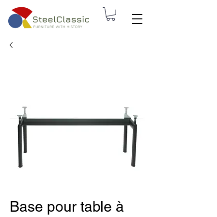
Base pour table à