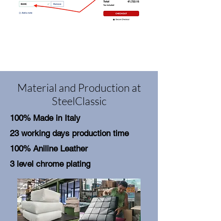
Material and Production at
SteelClassic
100% Made in Italy
23 working days production time
100% Aniline Leather
3 level chrome plating