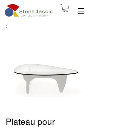
Plateau pour