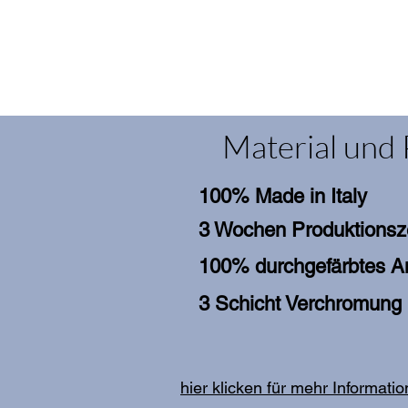
Material und 
100% Made in Italy
3 Wochen Produktionsz
100% durchgefärbtes An
3 Schicht Verchromung
hier klicken für mehr Informati