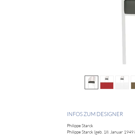
INFOS ZUM DESIGNER
Philippe Starck
Philippe Starck (geb. 18. Januar 1949