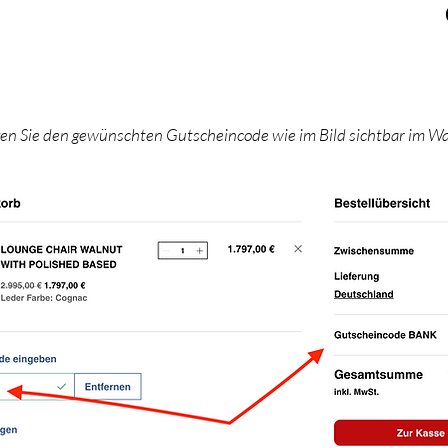
gen Sie den gewünschten Gutscheincode wie im Bild sichtbar im W