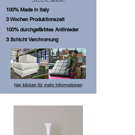
100% Made in Italy
3 Wochen Produktionszeit
100% durchgefärbtes Anilinleder
3 Schicht Verchromung
hier klicken für mehr Informationen