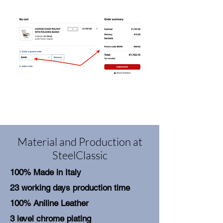
Material and Production at
SteelClassic
100% Made in Italy
23 working days production time
100% Aniline Leather
3 level chrome plating