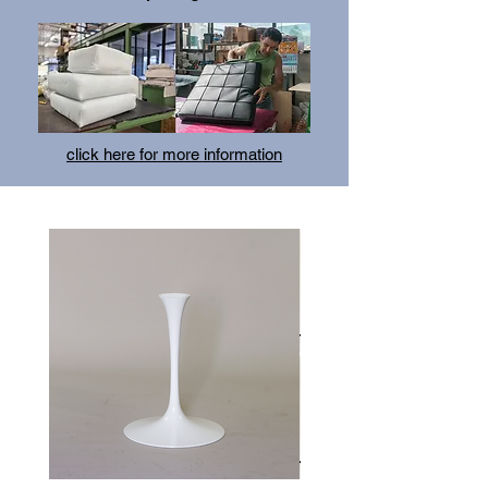
click here for more information