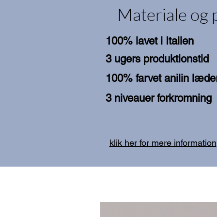
Materiale og 
100% lavet i Italien
3 ugers produktionstid
100% farvet anilin læde
3 niveauer forkromning
klik her for mere information