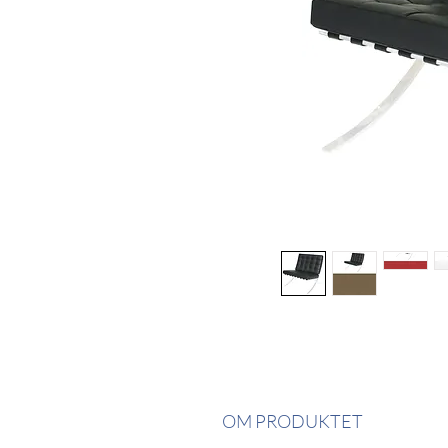
OM PRODUKTET