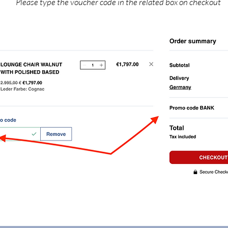
Please type the voucher code in the related box on checkout