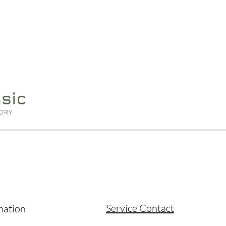
Service Contact
mation