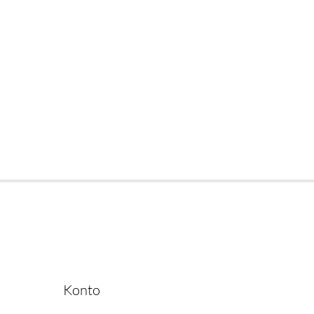
Konto