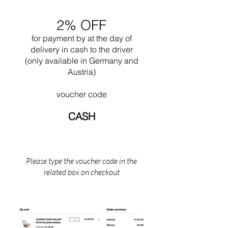
2% OFF
for payment by
at the
day of
delivery in cash to the driver
(only available in Germany and
Austria)
voucher code
CASH
Please type the voucher code in the
related box on checkout