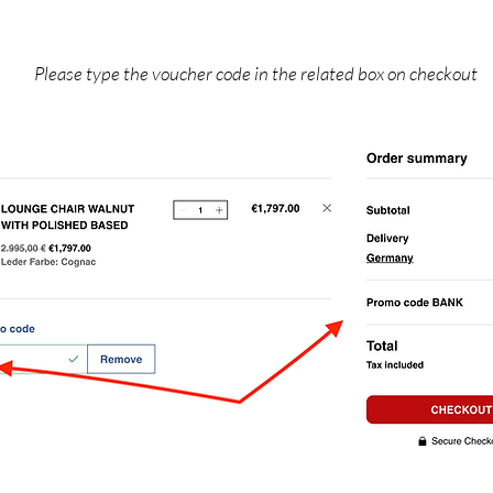
Please type the voucher code in the related box on checkout