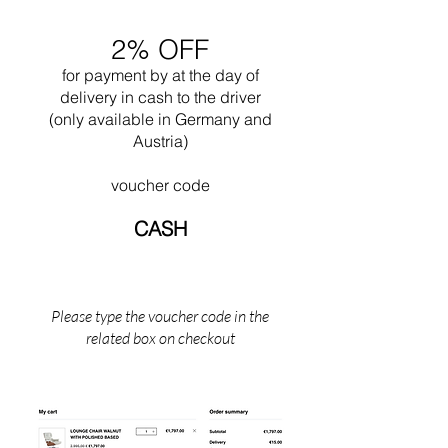
2% OFF
for payment by
at the
day of
delivery in cash to the driver
(only available in Germany and
Austria)
voucher code
CASH
Please type the voucher code in the
related box on checkout