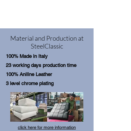
l’industrie sont montrés.
Material and Production at
SteelClassic
100% Made in Italy
23 working days production time
100% Aniline Leather
3 level chrome plating
click here for more information