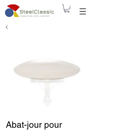
Abat-jour pour