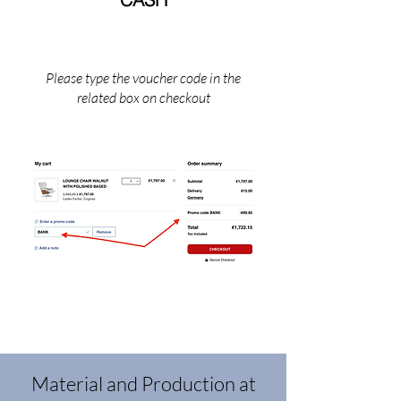
Please type the voucher code in the
related box on checkout
Material and Production at