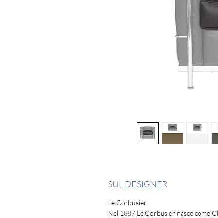
SUL DESIGNER
Le Corbusier
Nel 1887 Le Corbusier nasce come Ch