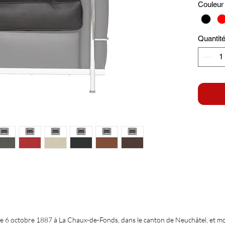
Couleur 
Quantit
le 6 octobre 1887 à La Chaux-de-Fonds, dans le canton de Neuchâtel, et m