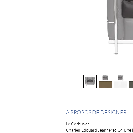
À PROPOS DE DESIGNER
Le Corbusier
Charles-Édouard Jeanneret-Gris, né 