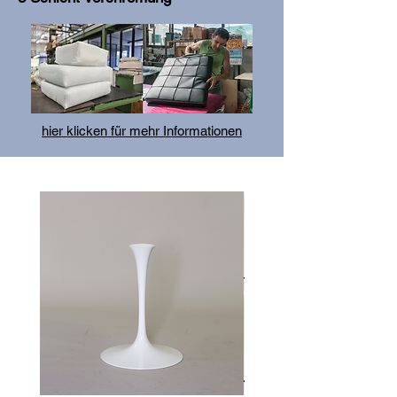
hier klicken für mehr Informationen