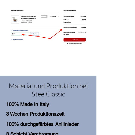
Material und Produktion bei
SteelClassic
100% Made in Italy
3 Wochen Produktionszeit
100% durchgefärbtes Anilinleder
3 Schicht Verchromung