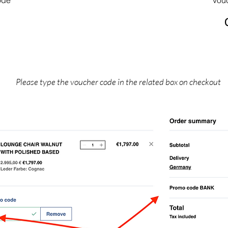
Please type the voucher code in the related box on checkout