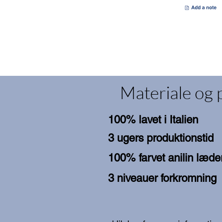
Materiale og 
100% lavet i Italien
3 ugers produktionstid
100% farvet anilin læde
3 niveauer forkromning