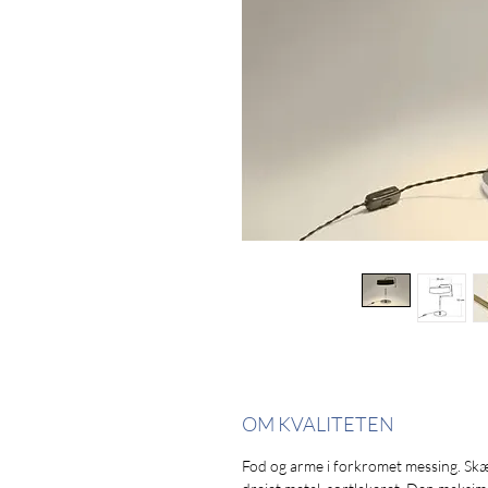
OM KVALITETEN
Fod og arme i forkromet messing. Sk