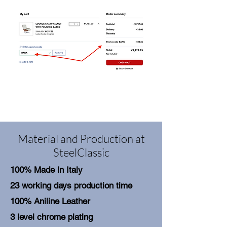
Material and Production at
SteelClassic
100% Made in Italy
23 working days production time
100% Aniline Leather
3 level chrome plating