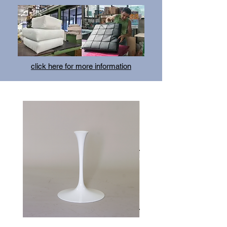
click here for more information