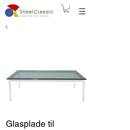
Glasplade til