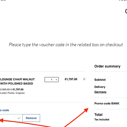
Please type the voucher code in the related box on checkout