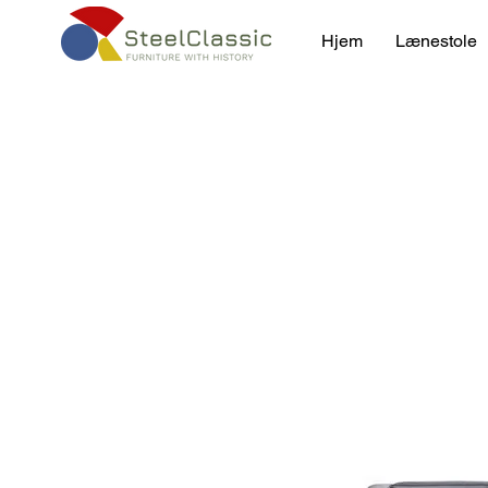
Hjem
Lænestole